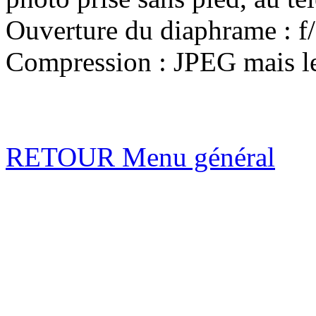
Ouverture du diaphrame : f
Compression : JPEG mais le 
RETOUR Menu général