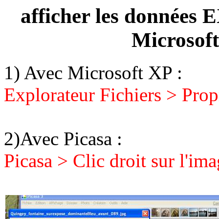
afficher les données E
Microsoft
1) Avec Microsoft XP :
Explorateur Fichiers > Pro
2)Avec Picasa :
Picasa > Clic droit sur l'im