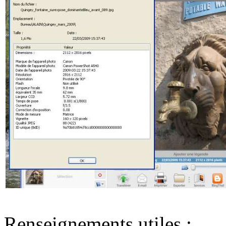
Renseignements utiles :