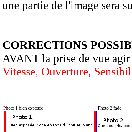
une partie de l'image sera s
CORRECTIONS POSSIB
AVANT la prise de vue agir 
Vitesse, Ouverture, Sensibil
Photo 1 bien exposée
Photo 2 fade