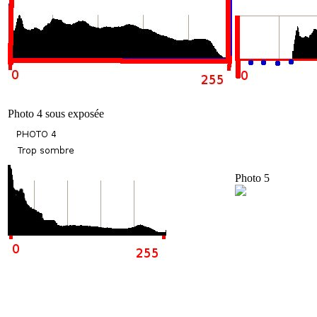
Photo 4 sous exposée
Photo 5