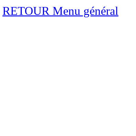
RETOUR Menu général