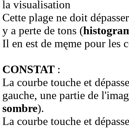
la visualisation
Cette plage ne doit dépasser 
y a perte de tons (
histogra
Il en est de męme pour les 
CONSTAT
:
La courbe touche et dépasse 
gauche, une partie de l'ima
sombre
).
La courbe touche et dépasse 