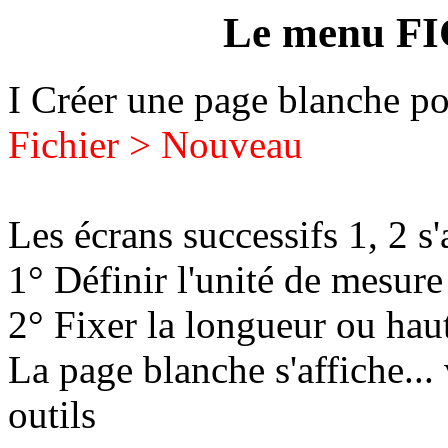
Le menu FI
I Créer une page blanche po
Fichier > Nouveau
Les écrans successifs 1, 2 s'
1° Définir l'unité de mesure 
2° Fixer la longueur ou hau
La page blanche s'affiche...
outils