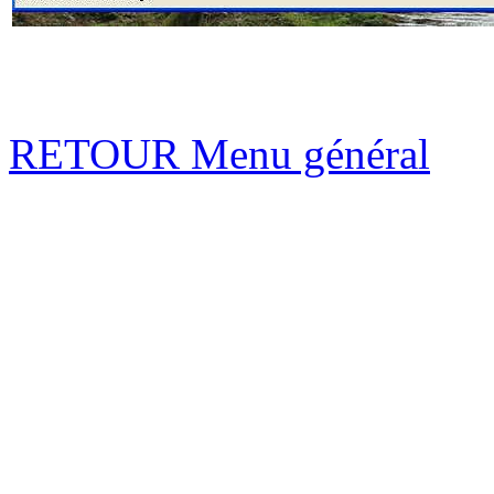
RETOUR Menu général